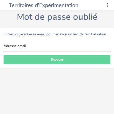
Territoires d'Expérimentation
Mot de passe oublié
Entrez votre adresse email pour recevoir un lien de réinitialisation
Adresse email
Envoyer