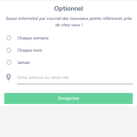
Optionnel
Soyez informé(e) par courriel des nouveaux points référencés près
de chez vous !
Chaque semaine
Chaque mois
Jamais
Votre adresse ou votre ville