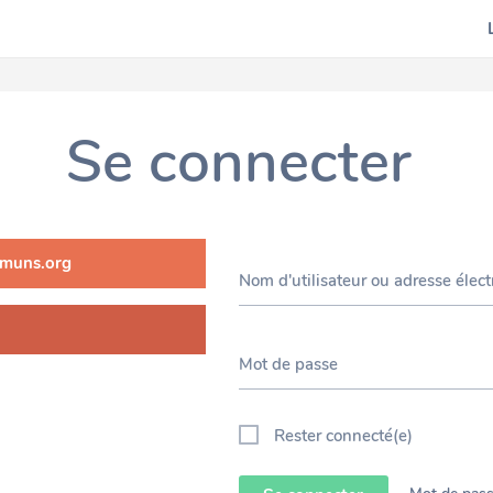
Se connecter
muns.org
Nom d'utilisateur ou adresse élec
Mot de passe
Rester connecté(e)