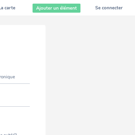
La carte
Se connecter
Ajouter un élément
tronique